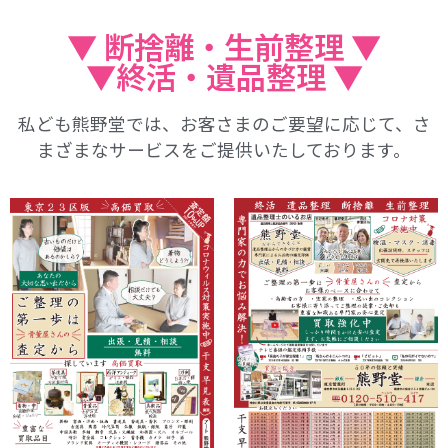
▼ 断捨離・生前整理 ▼
▼終活・遺品整理 ▼
私ども熊野堂では、お客さまのご要望に応じて、さ
まざまなサービスをご提供いたしております。