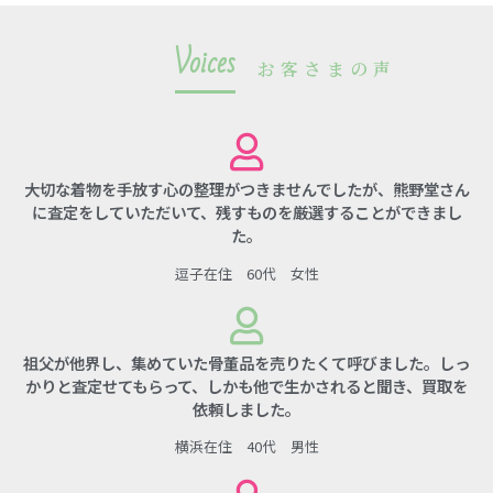
Voices
お客さまの声
大切な着物を手放す心の整理がつきませんでしたが、熊野堂さん
に査定をしていただいて、残すものを厳選することができまし
た。
逗子在住 60代 女性
祖父が他界し、集めていた骨董品を売りたくて呼びました。しっ
かりと査定せてもらって、しかも他で生かされると聞き、買取を
依頼しました。
横浜在住 40代 男性