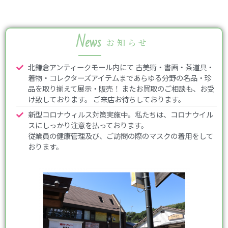
News
お知らせ
北鎌倉アンティークモール内にて 古美術・書画・茶道具・
着物・コレクターズアイテムまであらゆる分野の名品・珍
品を取り揃えて展示・販売！ またお買取のご相談も、お受
け致しております。 ご来店お待ちしております。
新型コロナウィルス対策実施中。私たちは、コロナウイル
スにしっかり注意を払っております。
従業員の健康管理及び、ご訪問の際のマスクの着用をして
おります。