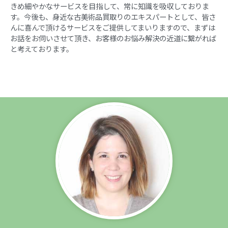
きめ細やかなサービスを目指して、常に知識を吸収しておりま
す。今後も、身近な古美術品買取りのエキスパートとして、皆さ
んに喜んで頂けるサービスをご提供してまいりますので、まずは
お話をお伺いさせて頂き、お客様のお悩み解決の近道に繋がれば
と考えております。