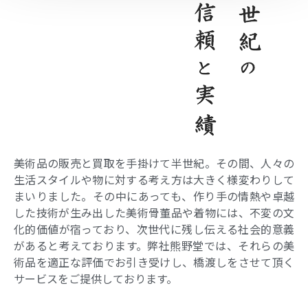
美術品の販売と買取を手掛けて半世紀。その間、人々の
生活スタイルや物に対する考え方は大きく様変わりして
まいりました。その中にあっても、作り手の情熱や卓越
した技術が生み出した美術骨董品や着物には、不変の文
化的価値が宿っており、次世代に残し伝える社会的意義
があると考えております。弊社熊野堂では、それらの美
術品を適正な評価でお引き受けし、橋渡しをさせて頂く
サービスをご提供しております。