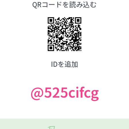
QRコードを読み込む
IDを追加
@525cifcg