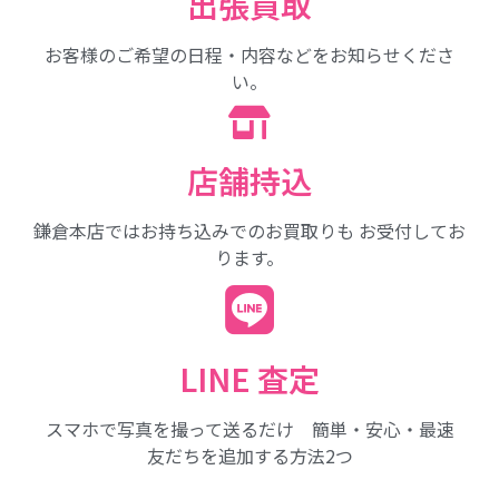
出張買取
お客様のご希望の日程・内容などをお知らせくださ
い。
店舗持込
鎌倉本店ではお持ち込みでのお買取りも お受付してお
ります。
LINE 査定
スマホで写真を撮って送るだけ 簡単・安心・最速
友だちを追加する方法2つ