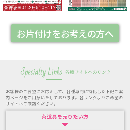
お片付けをお考えの方へ
Specialty Links
各種サイトへのリンク
お客様のご要望にお応えして、各種専門に特化した下記ご案
内ページをご用意いたしております。各リンクよりご希望の
サイトへご来訪ください。
茶道具を売りたい方