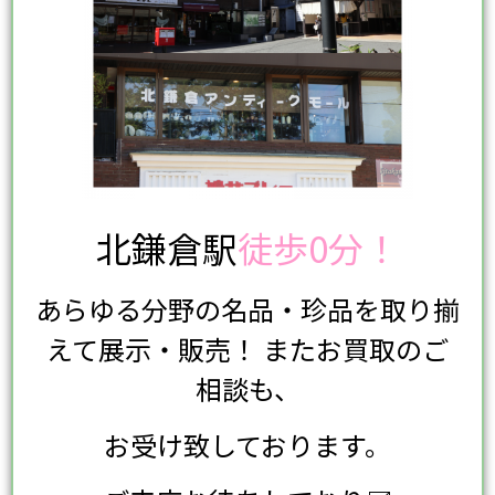
北鎌倉駅
徒歩0分！
あらゆる分野の名品・珍品を取り揃
えて展示・販売！ またお買取のご
相談も、
お受け致しております。