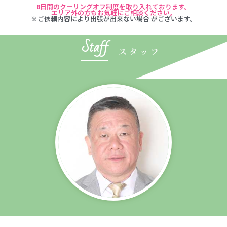
8日間のクーリングオフ制度を取り入れております。
エリア外の方もお気軽にご相談ください。
※ご依頼内容により出張が出来ない場合 がございます。
Staff
スタッフ