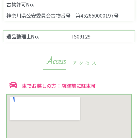
古物許可No.
神奈川県公安委員会古物番号 第452650000197号
遺品整理士No.
IS09129
Access
アクセス
車でお越しの方：店舗前に駐車可