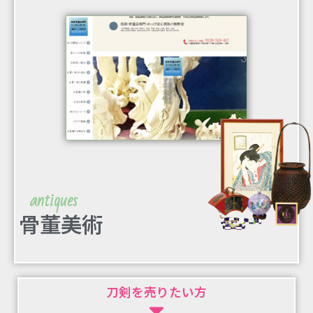
antiques
骨董美術
刀剣を売りたい方