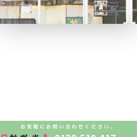
お気軽にお問い合わせください。