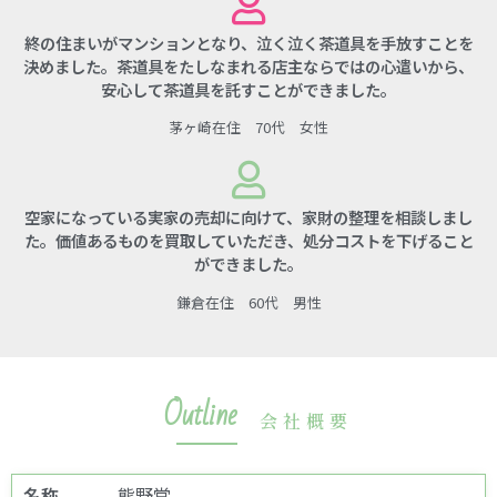
終の住まいがマンションとなり、泣く泣く茶道具を手放すことを
決めました。茶道具をたしなまれる店主ならではの心遣いから、
安心して茶道具を託すことができました。
茅ヶ崎在住 70代 女性
空家になっている実家の売却に向けて、家財の整理を相談しまし
た。価値あるものを買取していただき、処分コストを下げること
ができました。
鎌倉在住 60代 男性
Outline
会社概要
名称
熊野堂