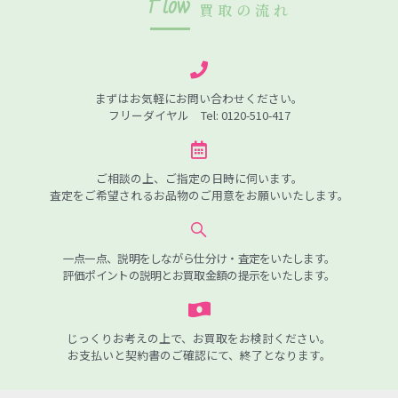
Flow
買取の流れ
まずはお気軽にお問い合わせください。
フリーダイヤル Tel: 0120-510-417
ご相談の上、ご指定の日時に伺います。
査定をご希望されるお品物のご用意をお願いいたします。
一点一点、説明をしながら仕分け・査定をいたします。
評価ポイントの説明とお買取金額の提示をいたします。
じっくりお考えの上で、お買取をお検討ください。
お支払いと契約書のご確認にて、終了となります。