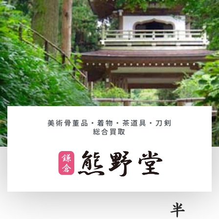
美術骨董品・着物・茶道具・刀剣
総合買取