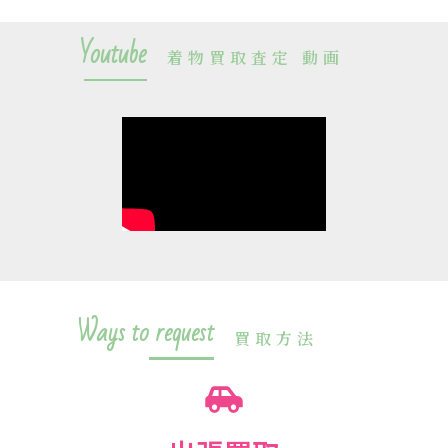
Youtube
着物買取査定 動画
Ways to request
買取方法